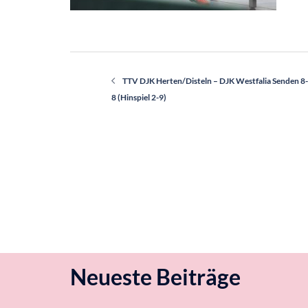
Beitragsnavigation
TTV DJK Herten/Disteln – DJK Westfalia Senden 8-
8 (Hinspiel 2-9)
Neueste Beiträge