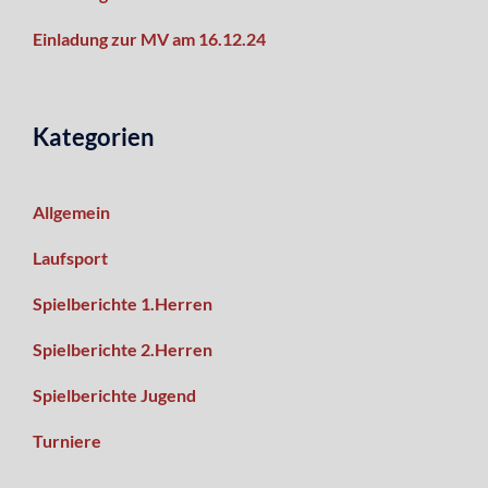
Einladung zur MV am 16.12.24
Kategorien
Allgemein
Laufsport
Spielberichte 1.Herren
Spielberichte 2.Herren
Spielberichte Jugend
Turniere