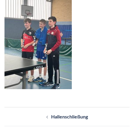
Beitragsnavigation
Hallenschließung