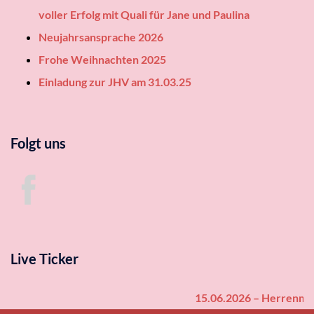
voller Erfolg mit Quali für Jane und Paulina
Neujahrsansprache 2026
Frohe Weihnachten 2025
Einladung zur JHV am 31.03.25
Folgt uns
Live Ticker
15.06.2026 – Herrenmann