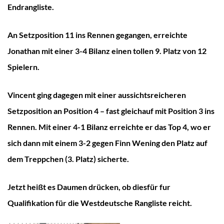
Endrangliste.
An Setzposition 11 ins Rennen gegangen, erreichte
Jonathan mit einer 3-4 Bilanz einen tollen 9. Platz von 12
Spielern.
Vincent ging dagegen mit einer aussichtsreicheren
Setzposition an Position 4 – fast gleichauf mit Position 3 ins
Rennen. Mit einer 4-1 Bilanz erreichte er das Top 4, wo er
sich dann mit einem 3-2 gegen Finn Wening den Platz auf
dem Treppchen (3. Platz) sicherte.
Jetzt heißt es Daumen drücken, ob diesfür fur
Qualifikation für die Westdeutsche Rangliste reicht.