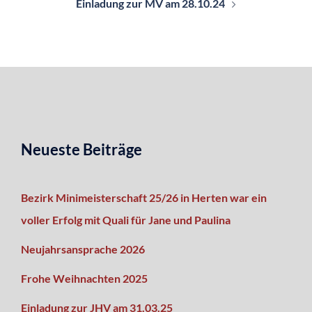
Einladung zur MV am 28.10.24
Neueste Beiträge
Bezirk Minimeisterschaft 25/26 in Herten war ein
voller Erfolg mit Quali für Jane und Paulina
Neujahrsansprache 2026
Frohe Weihnachten 2025
Einladung zur JHV am 31.03.25