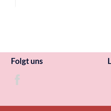
Folgt uns