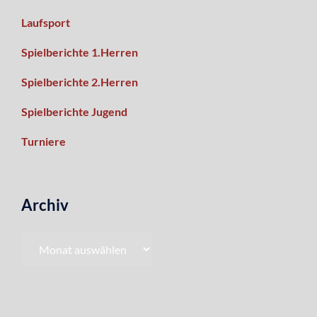
Laufsport
Spielberichte 1.Herren
Spielberichte 2.Herren
Spielberichte Jugend
Turniere
Archiv
Archiv