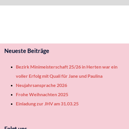
Neueste Beiträge
Bezirk Minimeisterschaft 25/26 in Herten war ein
voller Erfolg mit Quali für Jane und Paulina
Neujahrsansprache 2026
Frohe Weihnachten 2025
Einladung zur JHV am 31.03.25
Folgt uns