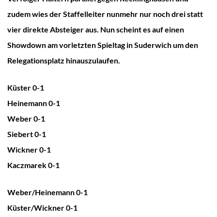
zudem wies der Staffelleiter nunmehr nur noch drei statt
vier direkte Absteiger aus. Nun scheint es auf einen
Showdown am vorletzten Spieltag in Suderwich um den
Relegationsplatz hinauszulaufen.
Küster 0-1
Heinemann 0-1
Weber 0-1
Siebert 0-1
Wickner 0-1
Kaczmarek 0-1
Weber/Heinemann 0-1
Küster/Wickner 0-1