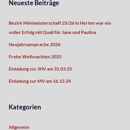
Neueste Beiträge
Bezirk Minimeisterschaft 25/26 in Herten war ein
voller Erfolg mit Quali für Jane und Paulina
Neujahrsansprache 2026
Frohe Weihnachten 2025
Einladung zur JHV am 31.03.25
Einladung zur MV am 16.12.24
Kategorien
Allgemein