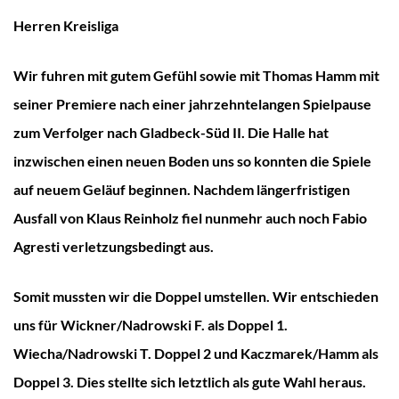
Herren Kreisliga
Wir fuhren mit gutem Gefühl sowie mit Thomas Hamm mit
seiner Premiere nach einer jahrzehntelangen Spielpause
zum Verfolger nach Gladbeck-Süd II. Die Halle hat
inzwischen einen neuen Boden uns so konnten die Spiele
auf neuem Geläuf beginnen. Nachdem längerfristigen
Ausfall von Klaus Reinholz fiel nunmehr auch noch Fabio
Agresti verletzungsbedingt aus.
Somit mussten wir die Doppel umstellen. Wir entschieden
uns für Wickner/Nadrowski F. als Doppel 1.
Wiecha/Nadrowski T. Doppel 2 und Kaczmarek/Hamm als
Doppel 3. Dies stellte sich letztlich als gute Wahl heraus.