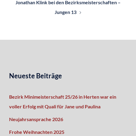
Jonathan Klink bei den Bezirksmeisterschaften –
Jungen 13
Neueste Beiträge
Bezirk Minimeisterschaft 25/26 in Herten war ein
voller Erfolg mit Quali für Jane und Paulina
Neujahrsansprache 2026
Frohe Weihnachten 2025