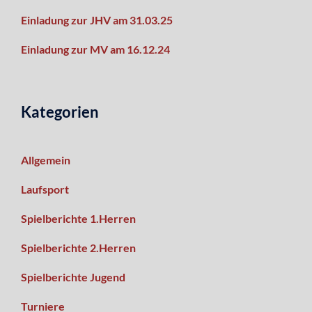
Einladung zur JHV am 31.03.25
Einladung zur MV am 16.12.24
Kategorien
Allgemein
Laufsport
Spielberichte 1.Herren
Spielberichte 2.Herren
Spielberichte Jugend
Turniere