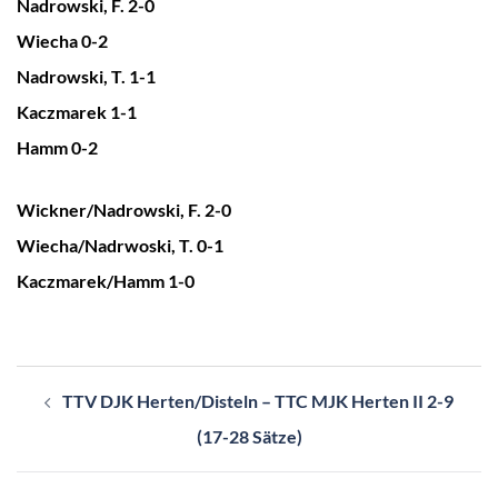
Nadrowski, F. 2-0
Wiecha 0-2
Nadrowski, T. 1-1
Kaczmarek 1-1
Hamm 0-2
Wickner/Nadrowski, F. 2-0
Wiecha/Nadrwoski, T. 0-1
Kaczmarek/Hamm 1-0
Beitragsnavigation
TTV DJK Herten/Disteln – TTC MJK Herten II 2-9
(17-28 Sätze)