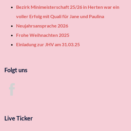
Bezirk Minimeisterschaft 25/26 in Herten war ein
voller Erfolg mit Quali für Jane und Paulina
Neujahrsansprache 2026
Frohe Weihnachten 2025
Einladung zur JHV am 31.03.25
Folgt uns
Live Ticker